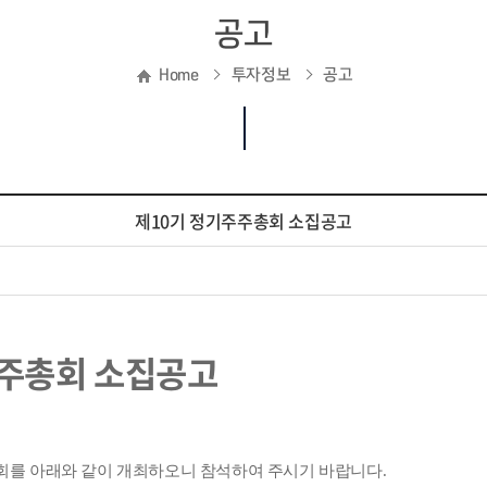
공고
Home
투자정보
공고
제10기 정기주주총회 소집공고
주주총회 소집공고
회를 아래와 같이 개최하오니 참석하여 주시기 바랍니다
.