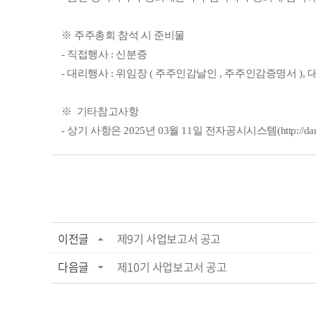
※ 주주총회 참석 시 준비물
- 직접행사 : 신분증
- 대리행사 : 위임장 ( 주주인감날인 , 주주인감증명서 ),
※ 기타참고사항
- 상기 사항은 2025년 03월 11일 전자공시시스템(
http://da
이전글
제9기 사업보고서 공고
다음글
제10기 사업보고서 공고